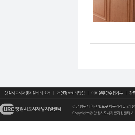
|
|
|
창원시도시재생지원센터 소개
개인정보처리방침
이메일무단수집거부
관
경남 창원시 마산 합포구 창동거리길 24 창원시도
Copyright ⓒ 창원시도시재생지원센터 All Ri