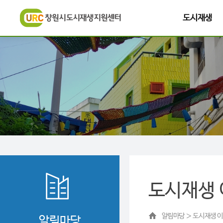
도시재생
도시재생
알림마당 ＞ 도시재생 
알림마당