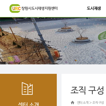
도시재생
조직 구성
센터 소개 ＞ 조직 구성
센터 소개