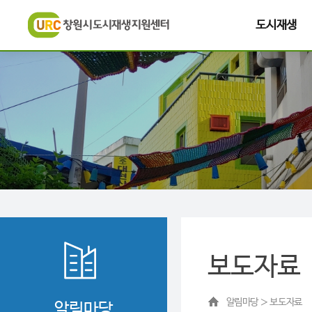
도시재생
보도자료
알림마당 ＞ 보도자료
알림마당