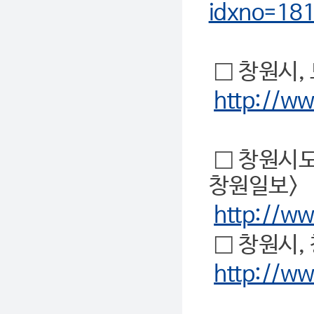
idxno=18
□ 창원시,
http://w
□ 창원시도
창원일보>
http://w
□ 창원시,
http://w