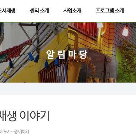
도시재생
센터 소개
사업소개
프로그램 소개
알림마당
재생 이야기
＞ 도시재생 이야기