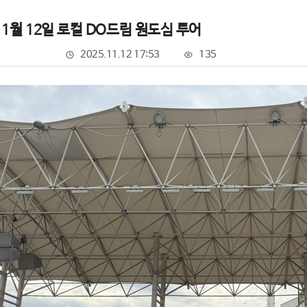
 11월 12일 로컬 DO드림 원도심 투어
2025.11.12 17:53
135