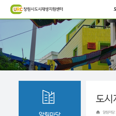
도시
알림마당 
알림마당