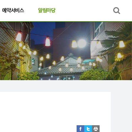
예약서비스
알림마당